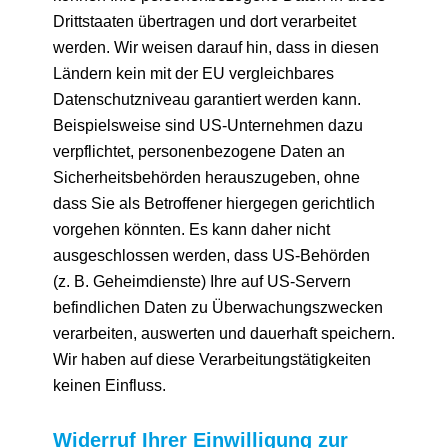
Drittstaaten übertragen und dort verarbeitet
werden. Wir weisen darauf hin, dass in diesen
Ländern kein mit der EU vergleichbares
Datenschutzniveau garantiert werden kann.
Beispielsweise sind US-Unternehmen dazu
verpflichtet, personenbezogene Daten an
Sicherheitsbehörden herauszugeben, ohne
dass Sie als Betroffener hiergegen gerichtlich
vorgehen könnten. Es kann daher nicht
ausgeschlossen werden, dass US-Behörden
(z. B. Geheimdienste) Ihre auf US-Servern
befindlichen Daten zu Überwachungszwecken
verarbeiten, auswerten und dauerhaft speichern.
Wir haben auf diese Verarbeitungstätigkeiten
keinen Einfluss.
Widerruf Ihrer Einwilligung zur