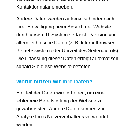
Kontaktformular eingeben.
Andere Daten werden automatisch oder nach
Ihrer Einwilligung beim Besuch der Website
durch unsere IT-Systeme erfasst. Das sind vor
allem technische Daten (z. B. Internetbrowser,
Betriebssystem oder Uhrzeit des Seitenaufrufs).
Die Erfassung dieser Daten erfolgt automatisch,
sobald Sie diese Website betreten.
Wofür nutzen wir Ihre Daten?
Ein Teil der Daten wird erhoben, um eine
fehlerfreie Bereitstellung der Website zu
gewährleisten. Andere Daten können zur
Analyse Ihres Nutzerverhaltens verwendet
werden.