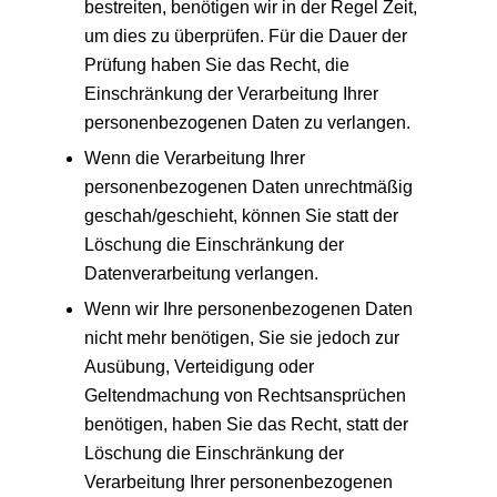
bestreiten, benötigen wir in der Regel Zeit,
um dies zu überprüfen. Für die Dauer der
Prüfung haben Sie das Recht, die
Einschränkung der Verarbeitung Ihrer
personenbezogenen Daten zu verlangen.
Wenn die Verarbeitung Ihrer
personenbezogenen Daten unrechtmäßig
geschah/geschieht, können Sie statt der
Löschung die Einschränkung der
Datenverarbeitung verlangen.
Wenn wir Ihre personenbezogenen Daten
nicht mehr benötigen, Sie sie jedoch zur
Ausübung, Verteidigung oder
Geltendmachung von Rechtsansprüchen
benötigen, haben Sie das Recht, statt der
Löschung die Einschränkung der
Verarbeitung Ihrer personenbezogenen