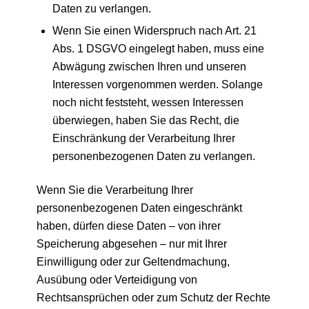
Daten zu verlangen.
Wenn Sie einen Widerspruch nach Art. 21
Abs. 1 DSGVO eingelegt haben, muss eine
Abwägung zwischen Ihren und unseren
Interessen vorgenommen werden. Solange
noch nicht feststeht, wessen Interessen
überwiegen, haben Sie das Recht, die
Einschränkung der Verarbeitung Ihrer
personenbezogenen Daten zu verlangen.
Wenn Sie die Verarbeitung Ihrer
personenbezogenen Daten eingeschränkt
haben, dürfen diese Daten – von ihrer
Speicherung abgesehen – nur mit Ihrer
Einwilligung oder zur Geltendmachung,
Ausübung oder Verteidigung von
Rechtsansprüchen oder zum Schutz der Rechte