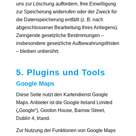
uns zur Löschung auffordern, Ihre Einwilligung
zur Speicherung widerrufen oder der Zweck für
die Datenspeicherung entfällt (z. B. nach
abgeschlossener Bearbeitung Ihres Anliegens).
Zwingende gesetzliche Bestimmungen –
insbesondere gesetzliche Aufbewahrungsfristen
– bleiben unberührt.
5. Plugins und Tools
Google Maps
Diese Seite nutzt den Kartendienst Google
Maps. Anbieter ist die Google Ireland Limited
(„Google“), Gordon House, Barrow Street,
Dublin 4, Irland.
Zur Nutzung der Funktionen von Google Maps