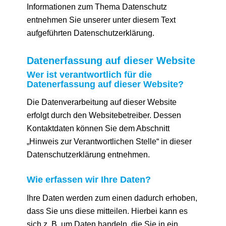
Informationen zum Thema Datenschutz
entnehmen Sie unserer unter diesem Text
aufgeführten Datenschutzerklärung.
Datenerfassung auf dieser Website
Wer ist verantwortlich für die
Datenerfassung auf dieser Website?
Die Datenverarbeitung auf dieser Website
erfolgt durch den Websitebetreiber. Dessen
Kontaktdaten können Sie dem Abschnitt
„Hinweis zur Verantwortlichen Stelle“ in dieser
Datenschutzerklärung entnehmen.
Wie erfassen wir Ihre Daten?
Ihre Daten werden zum einen dadurch erhoben,
dass Sie uns diese mitteilen. Hierbei kann es
sich z. B. um Daten handeln, die Sie in ein