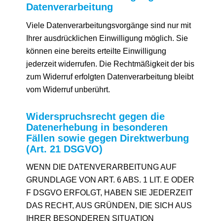
Datenverarbeitung
Viele Datenverarbeitungsvorgänge sind nur mit
Ihrer ausdrücklichen Einwilligung möglich. Sie
können eine bereits erteilte Einwilligung
jederzeit widerrufen. Die Rechtmäßigkeit der bis
zum Widerruf erfolgten Datenverarbeitung bleibt
vom Widerruf unberührt.
Widerspruchsrecht gegen die
Datenerhebung in besonderen
Fällen sowie gegen Direktwerbung
(Art. 21 DSGVO)
WENN DIE DATENVERARBEITUNG AUF
GRUNDLAGE VON ART. 6 ABS. 1 LIT. E ODER
F DSGVO ERFOLGT, HABEN SIE JEDERZEIT
DAS RECHT, AUS GRÜNDEN, DIE SICH AUS
IHRER BESONDEREN SITUATION