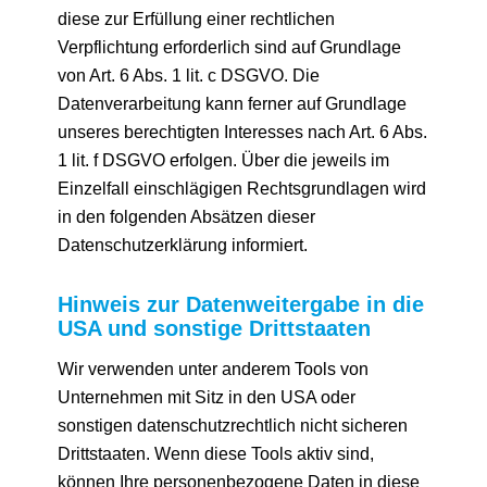
diese zur Erfüllung einer rechtlichen
Verpflichtung erforderlich sind auf Grundlage
von Art. 6 Abs. 1 lit. c DSGVO. Die
Datenverarbeitung kann ferner auf Grundlage
unseres berechtigten Interesses nach Art. 6 Abs.
1 lit. f DSGVO erfolgen. Über die jeweils im
Einzelfall einschlägigen Rechtsgrundlagen wird
in den folgenden Absätzen dieser
Datenschutzerklärung informiert.
Hinweis zur Datenweitergabe in die
USA und sonstige Drittstaaten
Wir verwenden unter anderem Tools von
Unternehmen mit Sitz in den USA oder
sonstigen datenschutzrechtlich nicht sicheren
Drittstaaten. Wenn diese Tools aktiv sind,
können Ihre personenbezogene Daten in diese