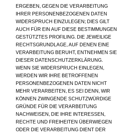
ERGEBEN, GEGEN DIE VERARBEITUNG
IHRER PERSONENBEZOGENEN DATEN
WIDERSPRUCH EINZULEGEN; DIES GILT
AUCH FÜR EIN AUF DIESE BESTIMMUNGEN
GESTÜTZTES PROFILING. DIE JEWEILIGE
RECHTSGRUNDLAGE, AUF DENEN EINE
VERARBEITUNG BERUHT, ENTNEHMEN SIE
DIESER DATENSCHUTZERKLÄRUNG.
WENN SIE WIDERSPRUCH EINLEGEN,
WERDEN WIR IHRE BETROFFENEN
PERSONENBEZOGENEN DATEN NICHT
MEHR VERARBEITEN, ES SEI DENN, WIR
KÖNNEN ZWINGENDE SCHUTZWÜRDIGE
GRÜNDE FÜR DIE VERARBEITUNG
NACHWEISEN, DIE IHRE INTERESSEN,
RECHTE UND FREIHEITEN ÜBERWIEGEN
ODER DIE VERARBEITUNG DIENT DER