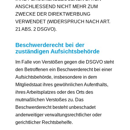
ANSCHLIESSEND NICHT MEHR ZUM
ZWECKE DER DIREKTWERBUNG
VERWENDET (WIDERSPRUCH NACH ART.
21 ABS. 2 DSGVO).
Beschwerde­recht bei der
zuständigen Aufsichts­behörde
Im Falle von Verstößen gegen die DSGVO steht
den Betroffenen ein Beschwerderecht bei einer
Aufsichtsbehörde, insbesondere in dem
Mitgliedstaat ihres gewöhnlichen Aufenthalts,
ihres Arbeitsplatzes oder des Orts des
mutmaßlichen Verstoßes zu. Das
Beschwerderecht besteht unbeschadet
anderweitiger verwaltungsrechtlicher oder
gerichtlicher Rechtsbehelfe.