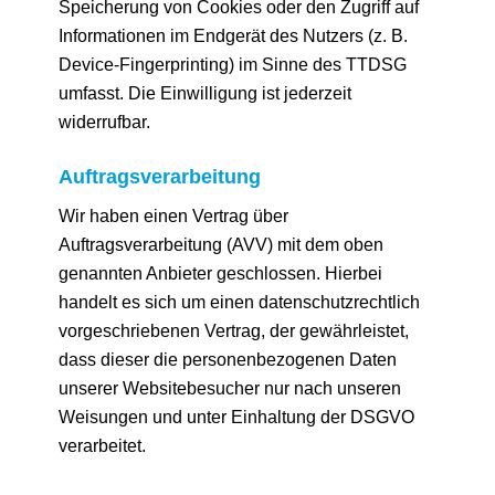
Speicherung von Cookies oder den Zugriff auf
Informationen im Endgerät des Nutzers (z. B.
Device-Fingerprinting) im Sinne des TTDSG
umfasst. Die Einwilligung ist jederzeit
widerrufbar.
Auftragsverarbeitung
Wir haben einen Vertrag über
Auftragsverarbeitung (AVV) mit dem oben
genannten Anbieter geschlossen. Hierbei
handelt es sich um einen datenschutzrechtlich
vorgeschriebenen Vertrag, der gewährleistet,
dass dieser die personenbezogenen Daten
unserer Websitebesucher nur nach unseren
Weisungen und unter Einhaltung der DSGVO
verarbeitet.