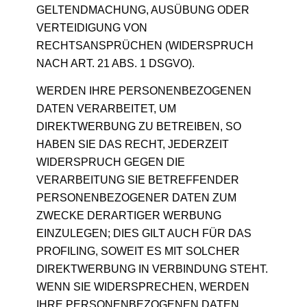
GELTENDMACHUNG, AUSÜBUNG ODER
VERTEIDIGUNG VON
RECHTSANSPRÜCHEN (WIDERSPRUCH
NACH ART. 21 ABS. 1 DSGVO).
WERDEN IHRE PERSONENBEZOGENEN
DATEN VERARBEITET, UM
DIREKTWERBUNG ZU BETREIBEN, SO
HABEN SIE DAS RECHT, JEDERZEIT
WIDERSPRUCH GEGEN DIE
VERARBEITUNG SIE BETREFFENDER
PERSONENBEZOGENER DATEN ZUM
ZWECKE DERARTIGER WERBUNG
EINZULEGEN; DIES GILT AUCH FÜR DAS
PROFILING, SOWEIT ES MIT SOLCHER
DIREKTWERBUNG IN VERBINDUNG STEHT.
WENN SIE WIDERSPRECHEN, WERDEN
IHRE PERSONENBEZOGENEN DATEN