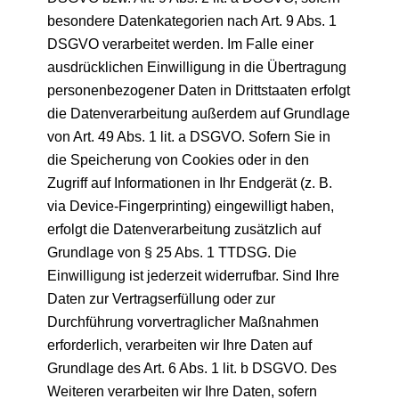
besondere Datenkategorien nach Art. 9 Abs. 1
DSGVO verarbeitet werden. Im Falle einer
ausdrücklichen Einwilligung in die Übertragung
personenbezogener Daten in Drittstaaten erfolgt
die Datenverarbeitung außerdem auf Grundlage
von Art. 49 Abs. 1 lit. a DSGVO. Sofern Sie in
die Speicherung von Cookies oder in den
Zugriff auf Informationen in Ihr Endgerät (z. B.
via Device-Fingerprinting) eingewilligt haben,
erfolgt die Datenverarbeitung zusätzlich auf
Grundlage von § 25 Abs. 1 TTDSG. Die
Einwilligung ist jederzeit widerrufbar. Sind Ihre
Daten zur Vertragserfüllung oder zur
Durchführung vorvertraglicher Maßnahmen
erforderlich, verarbeiten wir Ihre Daten auf
Grundlage des Art. 6 Abs. 1 lit. b DSGVO. Des
Weiteren verarbeiten wir Ihre Daten, sofern