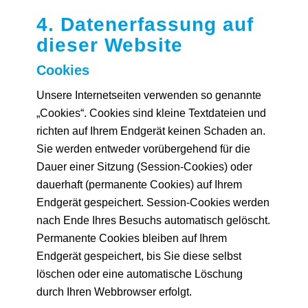
4. Datenerfassung auf
dieser Website
Cookies
Unsere Internetseiten verwenden so genannte
„Cookies“. Cookies sind kleine Textdateien und
richten auf Ihrem Endgerät keinen Schaden an.
Sie werden entweder vorübergehend für die
Dauer einer Sitzung (Session-Cookies) oder
dauerhaft (permanente Cookies) auf Ihrem
Endgerät gespeichert. Session-Cookies werden
nach Ende Ihres Besuchs automatisch gelöscht.
Permanente Cookies bleiben auf Ihrem
Endgerät gespeichert, bis Sie diese selbst
löschen oder eine automatische Löschung
durch Ihren Webbrowser erfolgt.