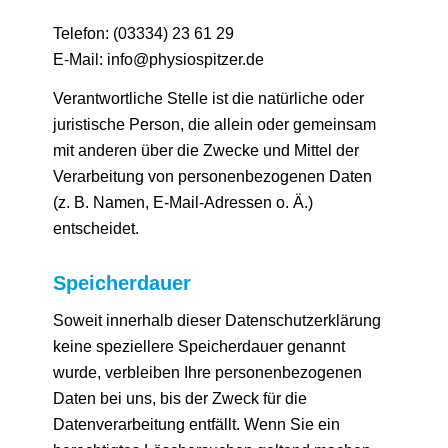
Telefon: (03334) 23 61 29
E-Mail: info@physiospitzer.de
Verantwortliche Stelle ist die natürliche oder
juristische Person, die allein oder gemeinsam
mit anderen über die Zwecke und Mittel der
Verarbeitung von personenbezogenen Daten
(z. B. Namen, E-Mail-Adressen o. Ä.)
entscheidet.
Speicherdauer
Soweit innerhalb dieser Datenschutzerklärung
keine speziellere Speicherdauer genannt
wurde, verbleiben Ihre personenbezogenen
Daten bei uns, bis der Zweck für die
Datenverarbeitung entfällt. Wenn Sie ein