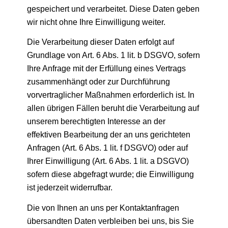
gespeichert und verarbeitet. Diese Daten geben
wir nicht ohne Ihre Einwilligung weiter.
Die Verarbeitung dieser Daten erfolgt auf
Grundlage von Art. 6 Abs. 1 lit. b DSGVO, sofern
Ihre Anfrage mit der Erfüllung eines Vertrags
zusammenhängt oder zur Durchführung
vorvertraglicher Maßnahmen erforderlich ist. In
allen übrigen Fällen beruht die Verarbeitung auf
unserem berechtigten Interesse an der
effektiven Bearbeitung der an uns gerichteten
Anfragen (Art. 6 Abs. 1 lit. f DSGVO) oder auf
Ihrer Einwilligung (Art. 6 Abs. 1 lit. a DSGVO)
sofern diese abgefragt wurde; die Einwilligung
ist jederzeit widerrufbar.
Die von Ihnen an uns per Kontaktanfragen
übersandten Daten verbleiben bei uns, bis Sie