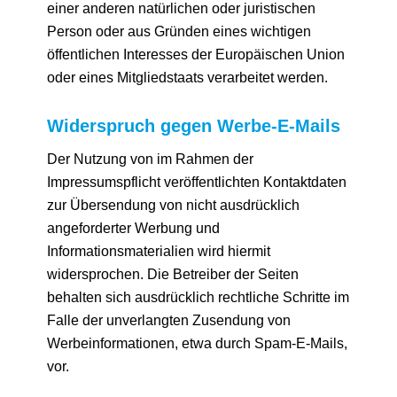
einer anderen natürlichen oder juristischen
Person oder aus Gründen eines wichtigen
öffentlichen Interesses der Europäischen Union
oder eines Mitgliedstaats verarbeitet werden.
Widerspruch gegen Werbe-E-Mails
Der Nutzung von im Rahmen der
Impressumspflicht veröffentlichten Kontaktdaten
zur Übersendung von nicht ausdrücklich
angeforderter Werbung und
Informationsmaterialien wird hiermit
widersprochen. Die Betreiber der Seiten
behalten sich ausdrücklich rechtliche Schritte im
Falle der unverlangten Zusendung von
Werbeinformationen, etwa durch Spam-E-Mails,
vor.