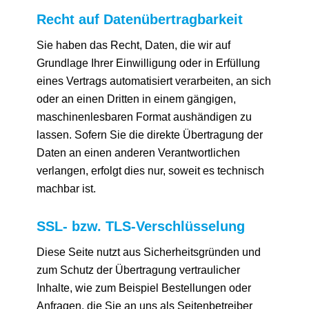
Recht auf Daten­übertrag­barkeit
Sie haben das Recht, Daten, die wir auf
Grundlage Ihrer Einwilligung oder in Erfüllung
eines Vertrags automatisiert verarbeiten, an sich
oder an einen Dritten in einem gängigen,
maschinenlesbaren Format aushändigen zu
lassen. Sofern Sie die direkte Übertragung der
Daten an einen anderen Verantwortlichen
verlangen, erfolgt dies nur, soweit es technisch
machbar ist.
SSL- bzw. TLS-Verschlüsselung
Diese Seite nutzt aus Sicherheitsgründen und
zum Schutz der Übertragung vertraulicher
Inhalte, wie zum Beispiel Bestellungen oder
Anfragen, die Sie an uns als Seitenbetreiber