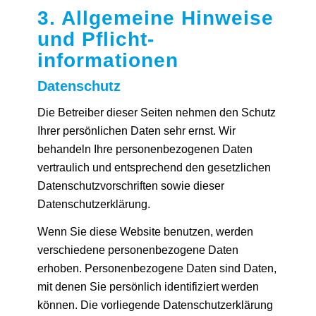
3. Allgemeine Hinweise
und Pflicht­
informationen
Datenschutz
Die Betreiber dieser Seiten nehmen den Schutz
Ihrer persönlichen Daten sehr ernst. Wir
behandeln Ihre personenbezogenen Daten
vertraulich und entsprechend den gesetzlichen
Datenschutzvorschriften sowie dieser
Datenschutzerklärung.
Wenn Sie diese Website benutzen, werden
verschiedene personenbezogene Daten
erhoben. Personenbezogene Daten sind Daten,
mit denen Sie persönlich identifiziert werden
können. Die vorliegende Datenschutzerklärung