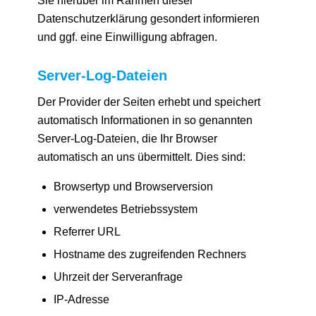
Sie hierüber im Rahmen dieser
Datenschutzerklärung gesondert informieren
und ggf. eine Einwilligung abfragen.
Server-Log-Dateien
Der Provider der Seiten erhebt und speichert
automatisch Informationen in so genannten
Server-Log-Dateien, die Ihr Browser
automatisch an uns übermittelt. Dies sind:
Browsertyp und Browserversion
verwendetes Betriebssystem
Referrer URL
Hostname des zugreifenden Rechners
Uhrzeit der Serveranfrage
IP-Adresse