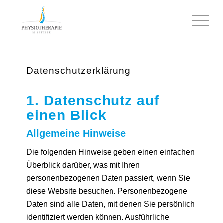
Datenschutzerklärung
1. Datenschutz auf
einen Blick
Allgemeine Hinweise
Die folgenden Hinweise geben einen einfachen
Überblick darüber, was mit Ihren
personenbezogenen Daten passiert, wenn Sie
diese Website besuchen. Personenbezogene
Daten sind alle Daten, mit denen Sie persönlich
identifiziert werden können. Ausführliche