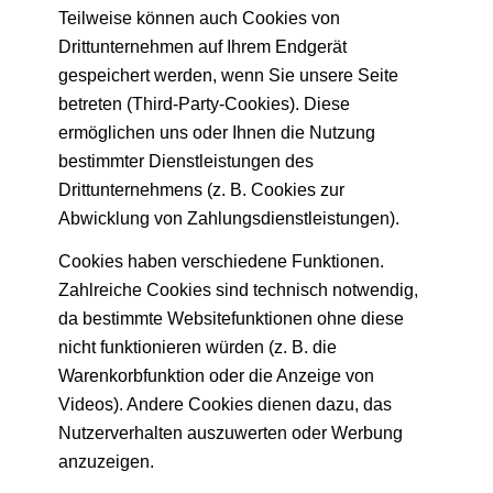
Teilweise können auch Cookies von
Drittunternehmen auf Ihrem Endgerät
gespeichert werden, wenn Sie unsere Seite
betreten (Third-Party-Cookies). Diese
ermöglichen uns oder Ihnen die Nutzung
bestimmter Dienstleistungen des
Drittunternehmens (z. B. Cookies zur
Abwicklung von Zahlungsdienstleistungen).
Cookies haben verschiedene Funktionen.
Zahlreiche Cookies sind technisch notwendig,
da bestimmte Websitefunktionen ohne diese
nicht funktionieren würden (z. B. die
Warenkorbfunktion oder die Anzeige von
Videos). Andere Cookies dienen dazu, das
Nutzerverhalten auszuwerten oder Werbung
anzuzeigen.