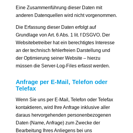
Eine Zusammenführung dieser Daten mit
anderen Datenquellen wird nicht vorgenommen.
Die Erfassung dieser Daten erfolgt auf
Grundlage von Art. 6 Abs. 1 lit. f DSGVO. Der
Websitebetreiber hat ein berechtigtes Interesse
an der technisch fehlerfreien Darstellung und
der Optimierung seiner Website – hierzu
müssen die Server-Log-Files erfasst werden.
Anfrage per E-Mail, Telefon oder
Telefax
Wenn Sie uns per E-Mail, Telefon oder Telefax
kontaktieren, wird Ihre Anfrage inklusive aller
daraus hervorgehenden personenbezogenen
Daten (Name, Anfrage) zum Zwecke der
Bearbeitung Ihres Anliegens bei uns