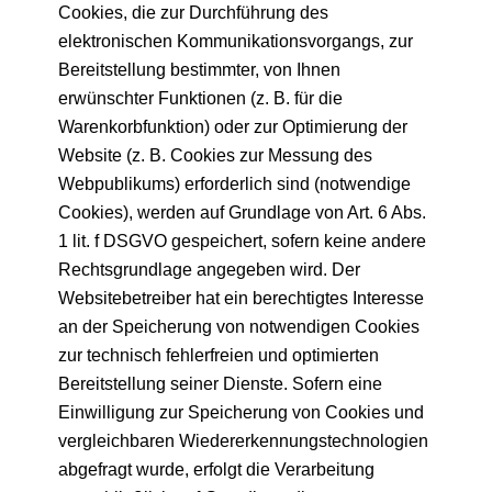
Cookies, die zur Durchführung des
elektronischen Kommunikationsvorgangs, zur
Bereitstellung bestimmter, von Ihnen
erwünschter Funktionen (z. B. für die
Warenkorbfunktion) oder zur Optimierung der
Website (z. B. Cookies zur Messung des
Webpublikums) erforderlich sind (notwendige
Cookies), werden auf Grundlage von Art. 6 Abs.
1 lit. f DSGVO gespeichert, sofern keine andere
Rechtsgrundlage angegeben wird. Der
Websitebetreiber hat ein berechtigtes Interesse
an der Speicherung von notwendigen Cookies
zur technisch fehlerfreien und optimierten
Bereitstellung seiner Dienste. Sofern eine
Einwilligung zur Speicherung von Cookies und
vergleichbaren Wiedererkennungstechnologien
abgefragt wurde, erfolgt die Verarbeitung