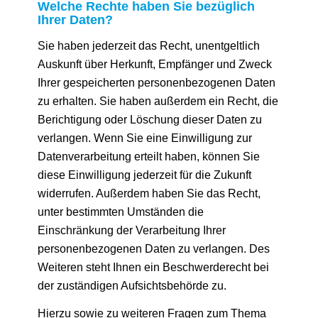
Welche Rechte haben Sie bezüglich
Ihrer Daten?
Sie haben jederzeit das Recht, unentgeltlich
Auskunft über Herkunft, Empfänger und Zweck
Ihrer gespeicherten personenbezogenen Daten
zu erhalten. Sie haben außerdem ein Recht, die
Berichtigung oder Löschung dieser Daten zu
verlangen. Wenn Sie eine Einwilligung zur
Datenverarbeitung erteilt haben, können Sie
diese Einwilligung jederzeit für die Zukunft
widerrufen. Außerdem haben Sie das Recht,
unter bestimmten Umständen die
Einschränkung der Verarbeitung Ihrer
personenbezogenen Daten zu verlangen. Des
Weiteren steht Ihnen ein Beschwerderecht bei
der zuständigen Aufsichtsbehörde zu.
Hierzu sowie zu weiteren Fragen zum Thema