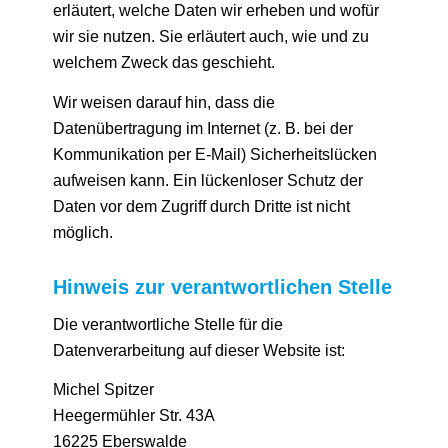
erläutert, welche Daten wir erheben und wofür
wir sie nutzen. Sie erläutert auch, wie und zu
welchem Zweck das geschieht.
Wir weisen darauf hin, dass die
Datenübertragung im Internet (z. B. bei der
Kommunikation per E-Mail) Sicherheitslücken
aufweisen kann. Ein lückenloser Schutz der
Daten vor dem Zugriff durch Dritte ist nicht
möglich.
Hinweis zur verantwortlichen Stelle
Die verantwortliche Stelle für die
Datenverarbeitung auf dieser Website ist:
Michel Spitzer
Heegermühler Str. 43A
16225 Eberswalde