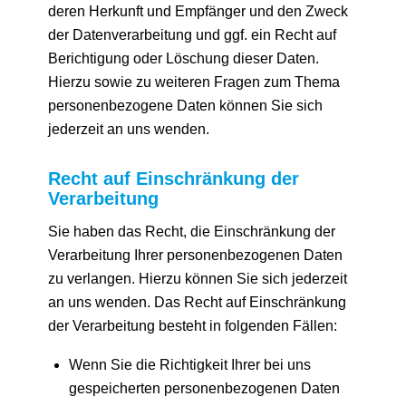
deren Herkunft und Empfänger und den Zweck
der Datenverarbeitung und ggf. ein Recht auf
Berichtigung oder Löschung dieser Daten.
Hierzu sowie zu weiteren Fragen zum Thema
personenbezogene Daten können Sie sich
jederzeit an uns wenden.
Recht auf Einschränkung der
Verarbeitung
Sie haben das Recht, die Einschränkung der
Verarbeitung Ihrer personenbezogenen Daten
zu verlangen. Hierzu können Sie sich jederzeit
an uns wenden. Das Recht auf Einschränkung
der Verarbeitung besteht in folgenden Fällen:
Wenn Sie die Richtigkeit Ihrer bei uns
gespeicherten personenbezogenen Daten