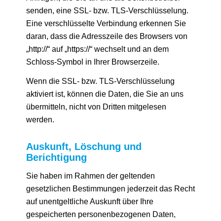
senden, eine SSL- bzw. TLS-Verschlüsselung.
Eine verschlüsselte Verbindung erkennen Sie
daran, dass die Adresszeile des Browsers von
„http://“ auf „https://“ wechselt und an dem
Schloss-Symbol in Ihrer Browserzeile.
Wenn die SSL- bzw. TLS-Verschlüsselung
aktiviert ist, können die Daten, die Sie an uns
übermitteln, nicht von Dritten mitgelesen
werden.
Auskunft, Löschung und
Berichtigung
Sie haben im Rahmen der geltenden
gesetzlichen Bestimmungen jederzeit das Recht
auf unentgeltliche Auskunft über Ihre
gespeicherten personenbezogenen Daten,