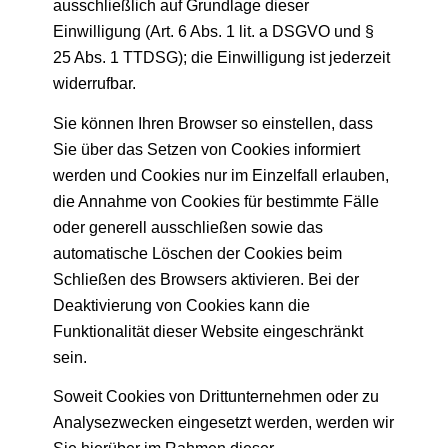
ausschließlich auf Grundlage dieser
Einwilligung (Art. 6 Abs. 1 lit. a DSGVO und §
25 Abs. 1 TTDSG); die Einwilligung ist jederzeit
widerrufbar.
Sie können Ihren Browser so einstellen, dass
Sie über das Setzen von Cookies informiert
werden und Cookies nur im Einzelfall erlauben,
die Annahme von Cookies für bestimmte Fälle
oder generell ausschließen sowie das
automatische Löschen der Cookies beim
Schließen des Browsers aktivieren. Bei der
Deaktivierung von Cookies kann die
Funktionalität dieser Website eingeschränkt
sein.
Soweit Cookies von Drittunternehmen oder zu
Analysezwecken eingesetzt werden, werden wir