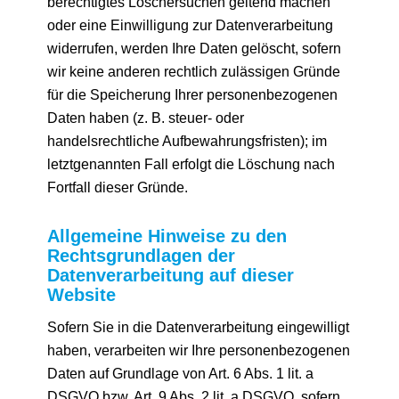
berechtigtes Löschersuchen geltend machen
oder eine Einwilligung zur Datenverarbeitung
widerrufen, werden Ihre Daten gelöscht, sofern
wir keine anderen rechtlich zulässigen Gründe
für die Speicherung Ihrer personenbezogenen
Daten haben (z. B. steuer- oder
handelsrechtliche Aufbewahrungsfristen); im
letztgenannten Fall erfolgt die Löschung nach
Fortfall dieser Gründe.
Allgemeine Hinweise zu den
Rechtsgrundlagen der
Datenverarbeitung auf dieser
Website
Sofern Sie in die Datenverarbeitung eingewilligt
haben, verarbeiten wir Ihre personenbezogenen
Daten auf Grundlage von Art. 6 Abs. 1 lit. a
DSGVO bzw. Art. 9 Abs. 2 lit. a DSGVO, sofern