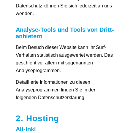
Datenschutz können Sie sich jederzeit an uns
wenden.
Analyse-Tools und Tools von Dritt­
anbietern
Beim Besuch dieser Website kann Ihr Surf-
Verhalten statistisch ausgewertet werden. Das
geschieht vor allem mit sogenannten
Analyseprogrammen.
Detaillierte Informationen zu diesen
Analyseprogrammen finden Sie in der
folgenden Datenschutzerklärung.
2. Hosting
All-Inkl