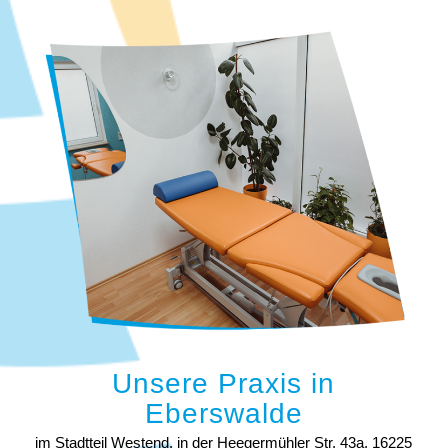
Unsere Praxis in
Eberswalde
im Stadtteil Westend, in der Heegermühler Str. 43a, 16225