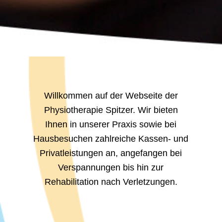
Willkommen auf der Webseite der
Physiotherapie Spitzer. Wir bieten
Ihnen in unserer Praxis sowie bei
Hausbesuchen zahlreiche Kassen- und
Privatleistungen an, angefangen bei
Verspannungen bis hin zur
Rehabilitation nach Verletzungen.