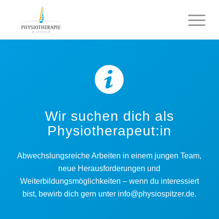
Wir suchen dich als
Physiotherapeut:in
Abwechslungsreiche Arbeiten in einem jungen Team,
neue Herausforderungen und
Weiterbildungsmöglichkeiten – wenn du interessiert
bist, bewirb dich gern unter info@physiospitzer.de.